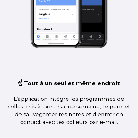
☝️ Tout à un seul et même endroit
L’application intègre les programmes de
colles, mis à jour chaque semaine, te permet
de sauvegarder tes notes et d’entrer en
contact avec tes colleurs par e-mail.