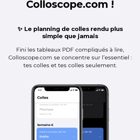
Colloscope.com !
✨ Le planning de colles rendu plus
simple que jamais
Fini les tableaux PDF compliqués à lire,
Colloscope.com se concentre sur l’essentiel :
tes colles et tes colles seulement.