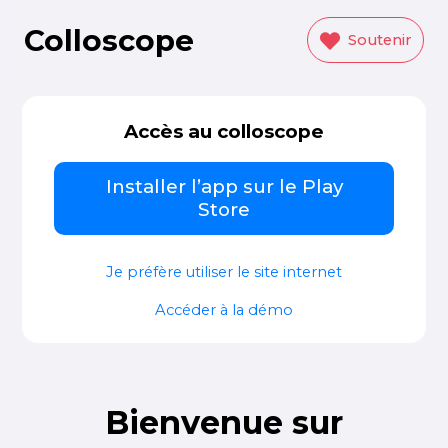
Colloscope
Soutenir
Accès au colloscope
Installer l’app sur le Play
Store
Je préfère utiliser le site internet
Accéder à la démo
Bienvenue sur