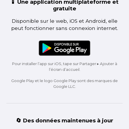
📱 Une application multiplateforme et
gratuite
Disponible sur le web, iOS et Android, elle
peut fonctionner sans connexion internet.
Pour installer l’app sur iOS, tape sur Partager ▸ Ajouter à
l’écran d’accueil.
Google Play et le logo Google Play sont des marques de
Google LLC.
🔄 Des données maintenues à jour