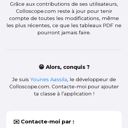
Grâce aux contributions de ses utilisateurs,
Colloscope.com reste à jour pour tenir
compte de toutes les modifications, même
les plus récentes, ce que les tableaux PDF ne
pourront jamais faire.
😁 Alors, conquis ?
Je suis
Younes Aassila
, le développeur de
Colloscope.com. Contacte-moi pour ajouter
ta classe à l’application !
✉️ Contacte-moi par :